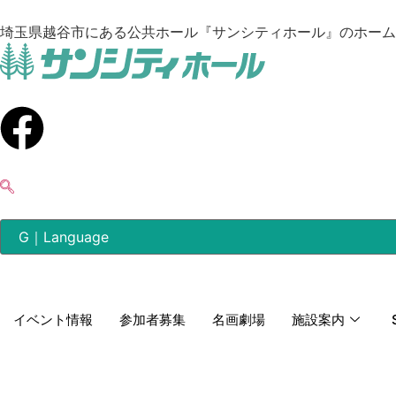
埼玉県越谷市にある公共ホール『サンシティホール』のホーム
イベント情報
参加者募集
名画劇場
施設案内