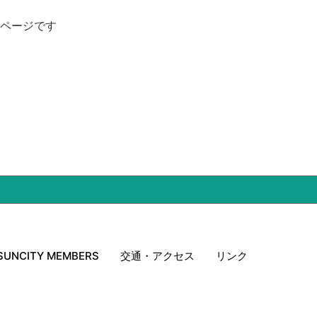
ページです
SUNCITY MEMBERS
交通・アクセス
リンク