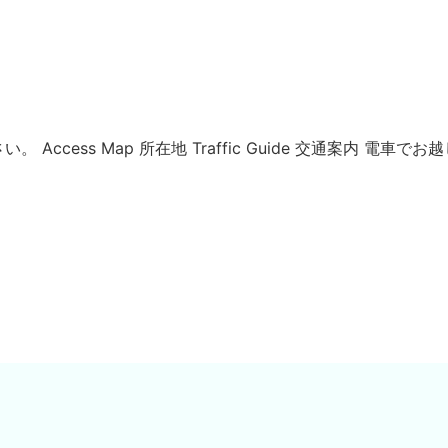
ccess Map 所在地 Traffic Guide 交通案内 電