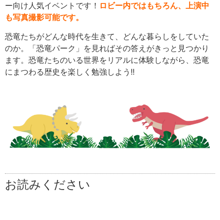
ー向け人気イベントです！
ロビー内ではもちろん、上演中
も写真撮影可能です。
恐竜たちがどんな時代を生きて、どんな暮らしをしていた
のか。「恐竜パーク」を見ればその答えがきっと見つかり
ます。
恐竜たちのいる世界
をリアルに体験しながら、恐竜
にまつわる歴史を楽しく勉強しよう!!
お読みください