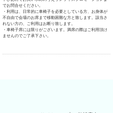
でお問合せください。
・利用は、日常的に車椅子を必要としている方、お身体が
不自由で会場のお席まで移動困難な方と致します。該当さ
れない方の、ご利用はお断り致します。
・車椅子席には限りがございます。満席の際はご利用頂け
ませんのでご了承下さい。