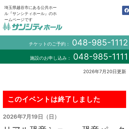
埼玉県越谷市にある公共ホー
ル『サンシティホール』のホ
ームページです
048-985-1112
チケットのご予約：
048-985-1111
施設のお申し込み：
2026年7月20日更新
このイベントは終了しました
2026年7月19日（日）